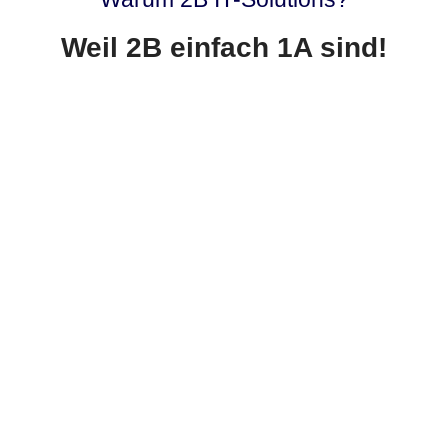
Weil 2B einfach 1A sind!