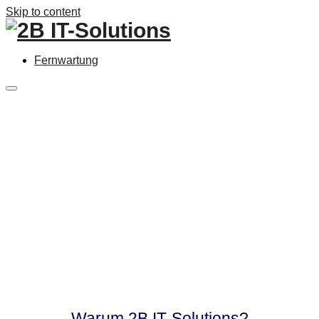
Skip to content
Fernwartung
Warum 2B IT-Solutions?